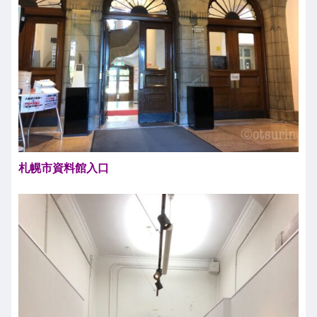
札幌市資料館入口