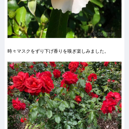
時々マスクをずり下げ香りを嗅ぎ楽しみました。