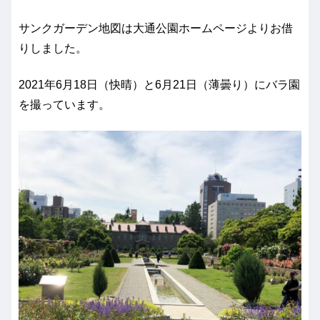
サンクガーデン地図は大通公園ホームページよりお借
りしました。
2021年6月18日（快晴）と6月21日（薄曇り）にバラ園
を撮っています。