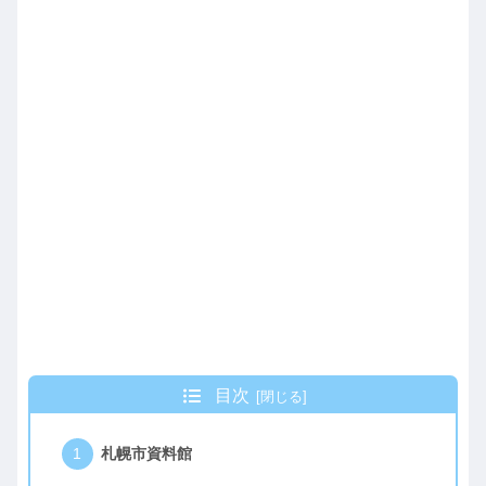
目次
札幌市資料館