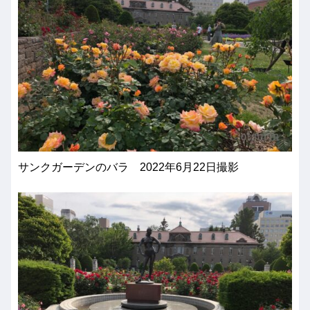
サンクガーデンのバラ 2022年6月22日撮影