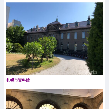
札幌市資料館