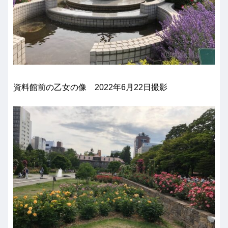
資料館前の乙女の像 2022年6月22日撮影