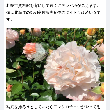
札幌市資料館を背にして遠くにテレビ塔が見えます。
像は北海道の彫刻家佐藤忠良作のタイトルは若い女で
す。
写真を撮ろうとしていたらモンシロチョウがやって思