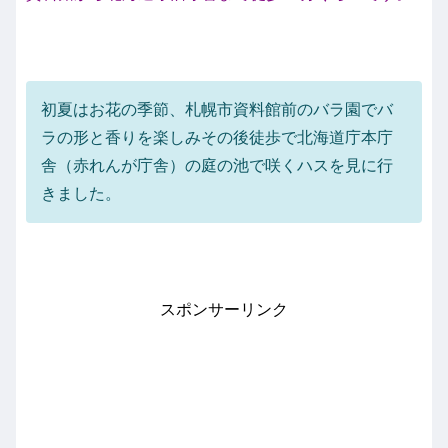
初夏はお花の季節、札幌市資料館前のバラ園でバ
ラの形と香りを楽しみその後徒歩で北海道庁本庁
舎（赤れんが庁舎）の庭の池で咲くハスを見に行
きました。
スポンサーリンク