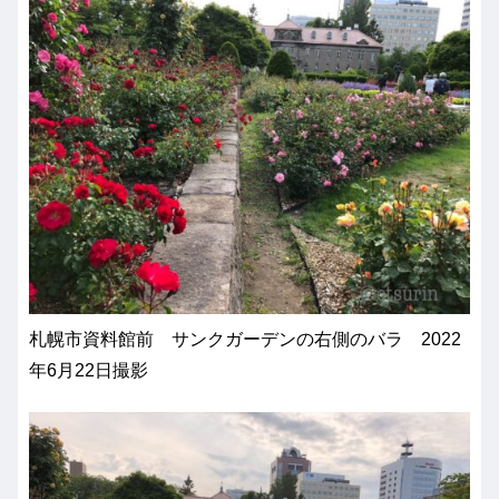
札幌市資料館前 サンクガーデンの右側のバラ 2022
年6月22日撮影