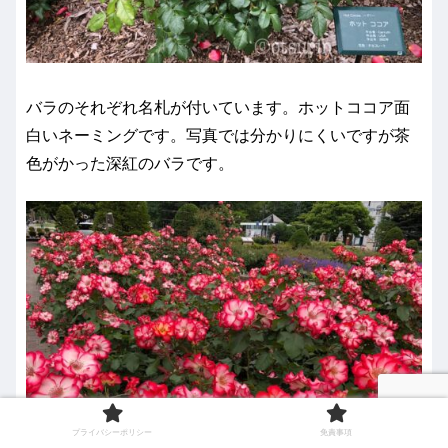
バラのそれぞれ名札が付いています。ホットココア面
白いネーミングです。写真では分かりにくいですが茶
色がかった深紅のバラです。
プライバシーポリシー
免責事項